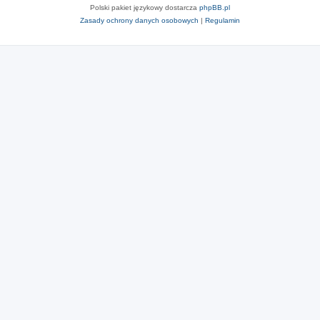
Polski pakiet językowy dostarcza
phpBB.pl
Zasady ochrony danych osobowych
|
Regulamin