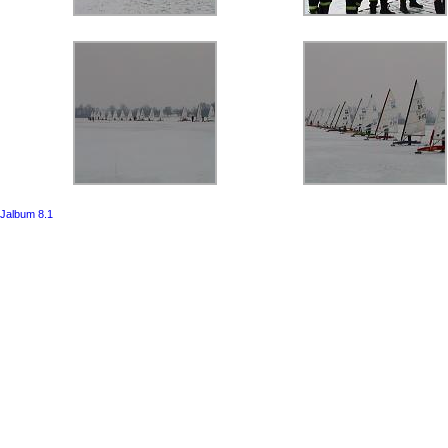
Jalbum 8.1